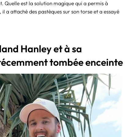
. Quelle est la solution magique qui a permis à
, il a attaché des pastèques sur son torse et a essayé
land Hanley et à sa
récemment tombée enceinte