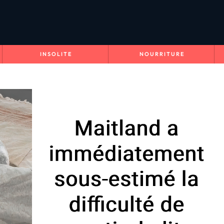
INSOLITE
NOURRITURE