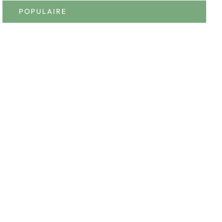
POPULAIRE