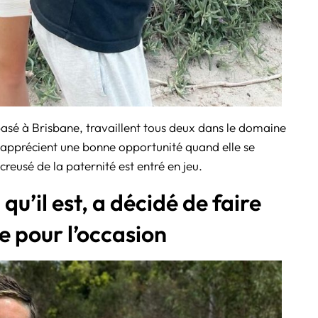
basé à Brisbane, travaillent tous deux dans le domaine
e, apprécient une bonne opportunité quand elle se
reusé de la paternité est entré en jeu.
qu’il est, a décidé de faire
e pour l’occasion