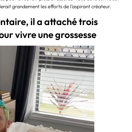
erait grandement les efforts de l’aspirant créateur.
ntaire, il a attaché trois
our vivre une grossesse