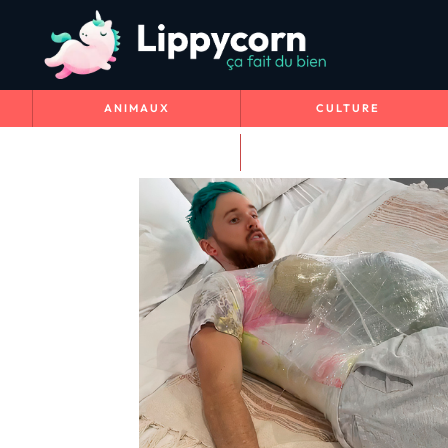
ANIMAUX
CULTURE
VOYAGE & NATURE