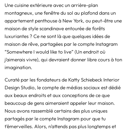
Une cuisine extérieure avec un arrière-plan
montagneux, une fenêtre du sol au plafond dans un
appartement penthouse à New York, ou peut-être une
maison de style scandinave entourée de forêts
luxuriantes ? Ce ne sont là que quelques idées de
maison de rêve, partagées par le compte Instagram
“
Somewhere I would like to live
” (Un endroit où
j’aimerais vivre), qui devraient donner libre cours à ton
imagination.
Curaté par les fondateurs de Katty Schiebeck Interior
Design Studio, le compte de médias sociaux est dédié
aux beaux endroits et aux conceptions de ce que
beaucoup de gens aimeraient appeler leur maison.
Nous avons rassemblé certains des plus uniques
partagés par le compte Instagram pour que tu
t’émerveilles. Alors, n’attends pas plus longtemps et