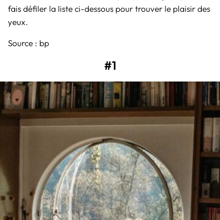
fais défiler la liste ci-dessous pour trouver le plaisir des
yeux.
Source :
bp
#1