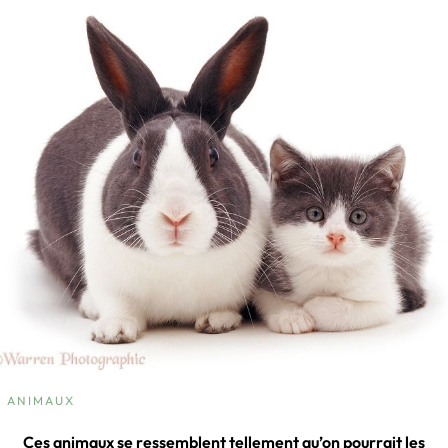
ANIMAUX
Ces animaux se ressemblent tellement qu’on pourrait les