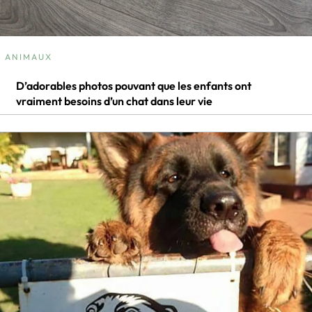
ANIMAUX
D’adorables photos pouvant que les enfants ont
vraiment besoins d’un chat dans leur vie