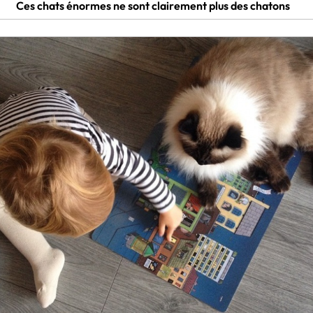
Ces chats énormes ne sont clairement plus des chatons