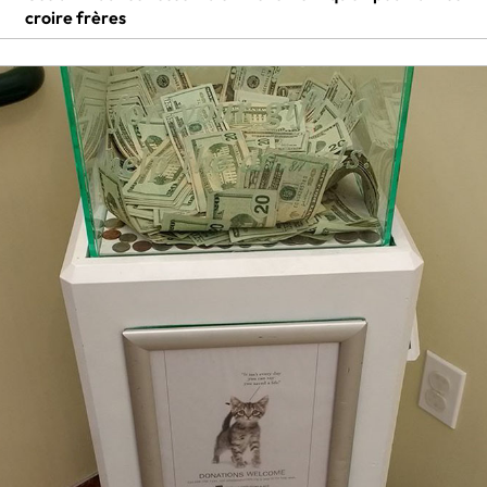
croire frères