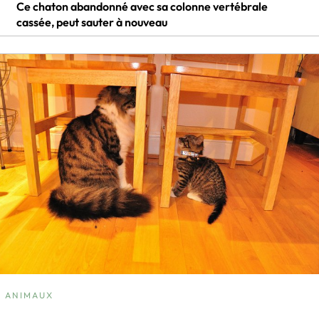
Ce chaton abandonné avec sa colonne vertébrale
cassée, peut sauter à nouveau
ANIMAUX