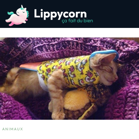
ANIMAUX