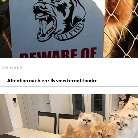
ANIMAUX
Attention au chien : Ils vous feront fondre