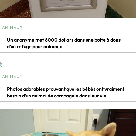
ANIMAUX
Un anonyme met 8000 dollars dans une boite à dons
d’un refuge pour animaux
ANIMAUX
Photos adorables prouvant que les bébés ont vraiment
besoin d’un animal de compagnie dans leur vie