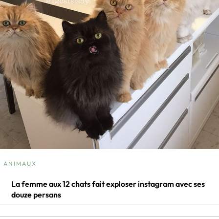
ANIMAUX
La femme aux 12 chats fait exploser instagram avec ses
douze persans