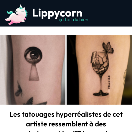
Les tatouages hyperréalistes de cet
artiste ressemblent à des