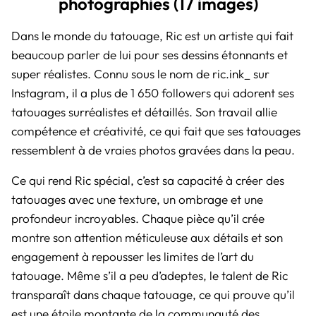
photographies (17 images)
Dans le monde du tatouage, Ric est un artiste qui fait
beaucoup parler de lui pour ses dessins étonnants et
super réalistes. Connu sous le nom de ric.ink_ sur
Instagram, il a plus de 1 650 followers qui adorent ses
tatouages surréalistes et détaillés. Son travail allie
compétence et créativité, ce qui fait que ses tatouages
ressemblent à de vraies photos gravées dans la peau.
Ce qui rend Ric spécial, c’est sa capacité à créer des
tatouages avec une texture, un ombrage et une
profondeur incroyables. Chaque pièce qu’il crée
montre son attention méticuleuse aux détails et son
engagement à repousser les limites de l’art du
tatouage. Même s’il a peu d’adeptes, le talent de Ric
transparaît dans chaque tatouage, ce qui prouve qu’il
est une étoile montante de la communauté des