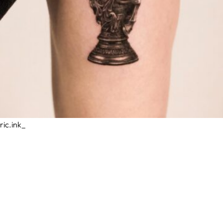
ric.ink_