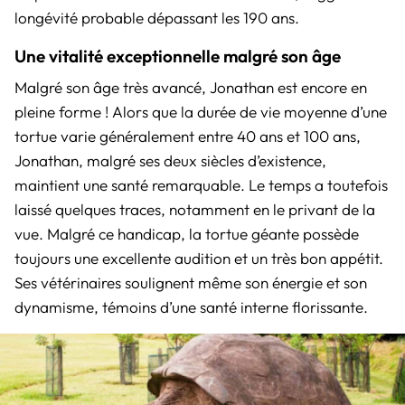
longévité probable dépassant les 190 ans.
Une vitalité exceptionnelle malgré son âge
Malgré son âge très avancé, Jonathan est encore en
pleine forme ! Alors que la durée de vie moyenne d’une
tortue varie généralement entre 40 ans et 100 ans,
Jonathan, malgré ses deux siècles d’existence,
maintient une santé remarquable. Le temps a toutefois
laissé quelques traces, notamment en le privant de la
vue. Malgré ce handicap, la tortue géante possède
toujours une excellente audition et un très bon appétit.
Ses vétérinaires soulignent même son énergie et son
dynamisme, témoins d’une santé interne florissante.