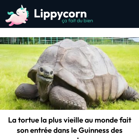
La tortue la plus vieille au monde fait
son entrée dans le Guinness des