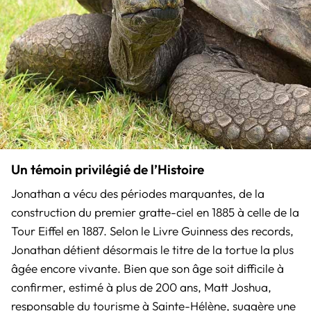
Un témoin privilégié de l’Histoire
Jonathan a vécu des périodes marquantes, de la
construction du premier gratte-ciel en 1885 à celle de la
Tour Eiffel en 1887. Selon le Livre Guinness des records,
Jonathan détient désormais le titre de la tortue la plus
âgée encore vivante. Bien que son âge soit difficile à
confirmer, estimé à plus de 200 ans, Matt Joshua,
responsable du tourisme à Sainte-Hélène, suggère une