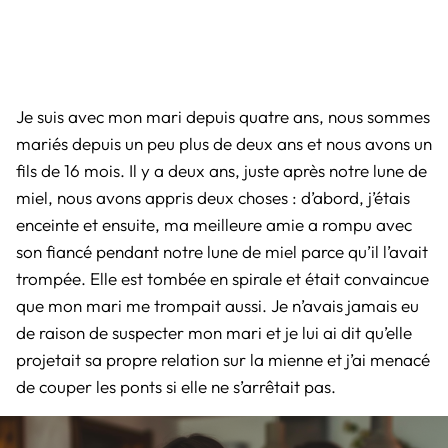
Je suis avec mon mari depuis quatre ans, nous sommes
mariés depuis un peu plus de deux ans et nous avons un
fils de 16 mois. Il y a deux ans, juste après notre lune de
miel, nous avons appris deux choses : d’abord, j’étais
enceinte et ensuite, ma meilleure amie a rompu avec
son fiancé pendant notre lune de miel parce qu’il l’avait
trompée. Elle est tombée en spirale et était convaincue
que mon mari me trompait aussi. Je n’avais jamais eu
de raison de suspecter mon mari et je lui ai dit qu’elle
projetait sa propre relation sur la mienne et j’ai menacé
de couper les ponts si elle ne s’arrêtait pas.