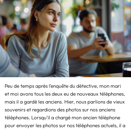
Peu de temps après l’enquête du détective, mon mari
et moi avons tous les deux eu de nouveaux téléphones,
mais il a gardé les anciens. Hier, nous parlions de vieux
souvenirs et regardions des photos sur nos anciens
téléphones. Lorsqu’il a chargé mon ancien téléphone
pour envoyer les photos sur nos téléphones actuels, il a