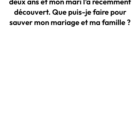
deux ans et mon mari l’a récemment
découvert. Que puis-je faire pour
sauver mon mariage et ma famille ?