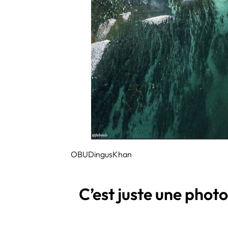
OBUDingusKhan
C’est juste une photo