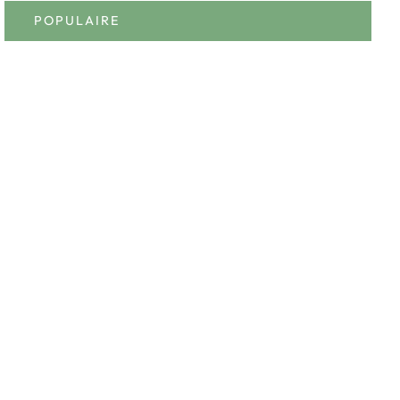
POPULAIRE