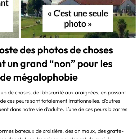
oste des photos de choses
t un grand “non” pour les
t de mégalophobie
p de choses, de l’obscurité aux araignées, en passant
de ces peurs sont totalement irrationnelles, d’autres
ent dans notre vie d’adulte. L’une de ces peurs bizarres
rmes bateaux de croisière, des animaux, des gratte-