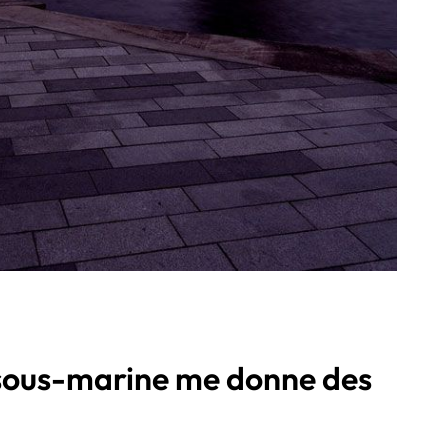
 sous-marine me donne des