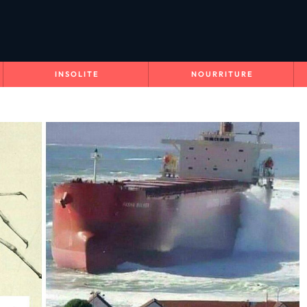
INSOLITE
NOURRITURE