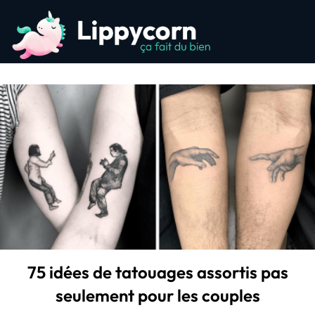
75 idées de tatouages assortis pas
seulement pour les couples