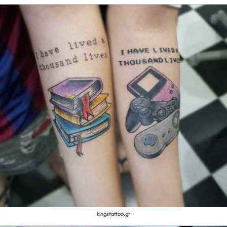
kingstattoo.gr