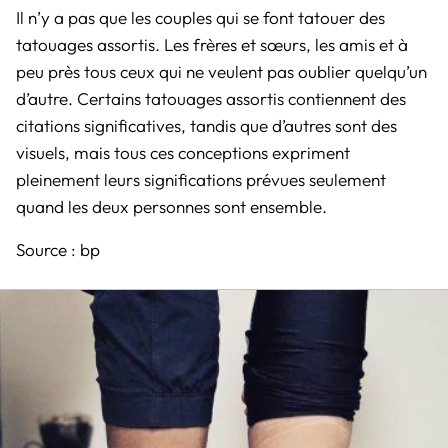
Il n’y a pas que les couples qui se font tatouer des
tatouages assortis. Les frères et sœurs, les amis et à
peu près tous ceux qui ne veulent pas oublier quelqu’un
d’autre. Certains tatouages assortis contiennent des
citations significatives, tandis que d’autres sont des
visuels, mais tous ces conceptions expriment
pleinement leurs significations prévues seulement
quand les deux personnes sont ensemble.
Source :
bp