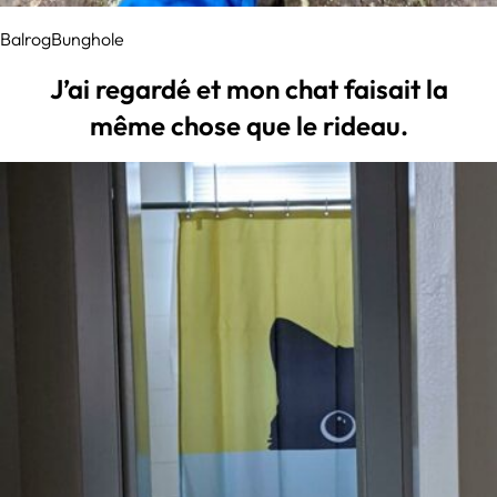
BalrogBunghole
J’ai regardé et mon chat faisait la
même chose que le rideau.