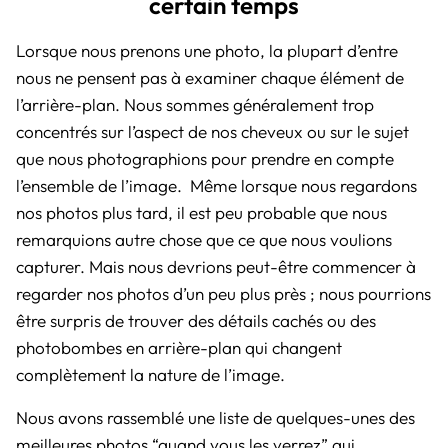
certain temps
Lorsque nous prenons une photo, la plupart d’entre
nous ne pensent pas à examiner chaque élément de
l’arrière-plan. Nous sommes généralement trop
concentrés sur l’aspect de nos cheveux ou sur le sujet
que nous photographions pour prendre en compte
l’ensemble de l’image. Même lorsque nous regardons
nos photos plus tard, il est peu probable que nous
remarquions autre chose que ce que nous voulions
capturer. Mais nous devrions peut-être commencer à
regarder nos photos d’un peu plus près ; nous pourrions
être surpris de trouver des détails cachés ou des
photobombes en arrière-plan qui changent
complètement la nature de l’image.
Nous avons rassemblé une liste de quelques-unes des
meilleures photos “quand vous les verrez” qui