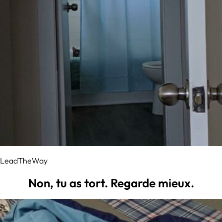
LeadTheWay
Non, tu as tort. Regarde mieux.