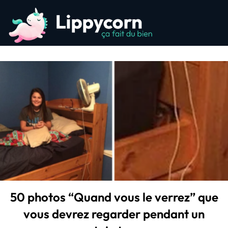
50 photos “Quand vous le verrez” que
vous devrez regarder pendant un