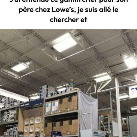
père chez Lowe’s, je suis allé le
chercher et