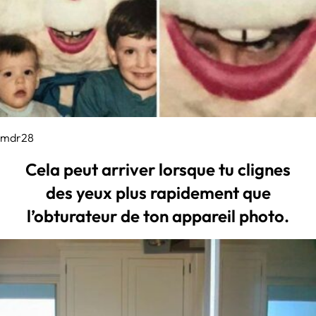
mdr28
Cela peut arriver lorsque tu clignes
des yeux plus rapidement que
l’obturateur de ton appareil photo.