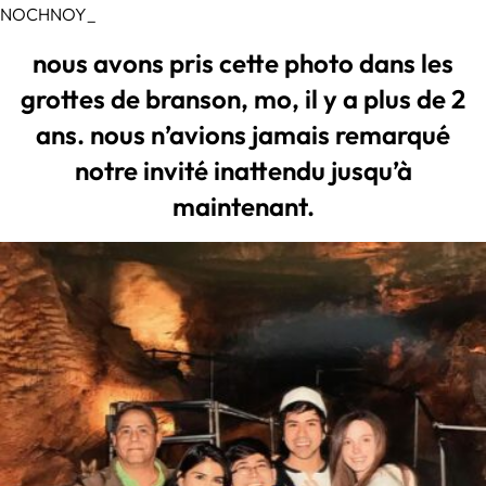
NOCHNOY_
nous avons pris cette photo dans les
grottes de branson, mo, il y a plus de 2
ans. nous n’avions jamais remarqué
notre invité inattendu jusqu’à
maintenant.