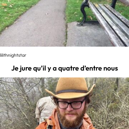
lilithnightstar
Je jure qu’il y a quatre d’entre nous