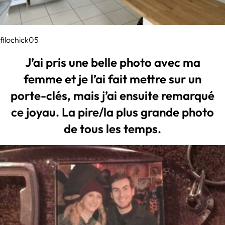
filochick05
J’ai pris une belle photo avec ma
femme et je l’ai fait mettre sur un
porte-clés, mais j’ai ensuite remarqué
ce joyau. La pire/la plus grande photo
de tous les temps.