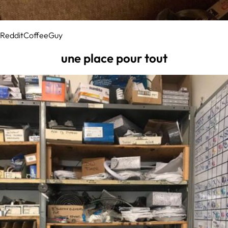
RedditCoffeeGuy
une place pour tout