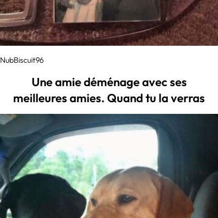
NubBiscuit96
Une amie déménage avec ses
meilleures amies. Quand tu la verras