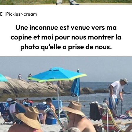
DillPicklesNcream
Une inconnue est venue vers ma
copine et moi pour nous montrer la
photo qu’elle a prise de nous.