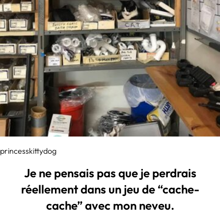
princesskittydog
Je ne pensais pas que je perdrais
réellement dans un jeu de “cache-
cache” avec mon neveu.