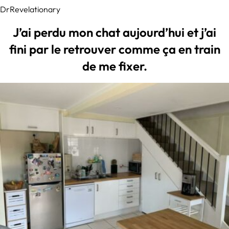
DrRevelationary
J’ai perdu mon chat aujourd’hui et j’ai
fini par le retrouver comme ça en train
de me fixer.