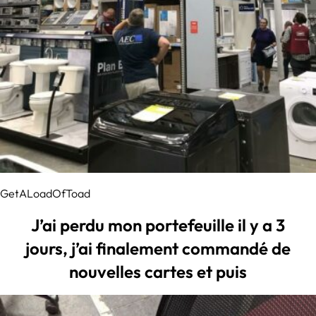
GetALoadOfToad
J’ai perdu mon portefeuille il y a 3
jours, j’ai finalement commandé de
nouvelles cartes et puis