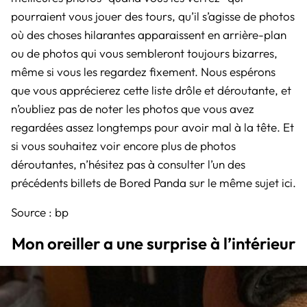
pourraient vous jouer des tours, qu’il s’agisse de photos
où des choses hilarantes apparaissent en arrière-plan
ou de photos qui vous sembleront toujours bizarres,
même si vous les regardez fixement. Nous espérons
que vous apprécierez cette liste drôle et déroutante, et
n’oubliez pas de noter les photos que vous avez
regardées assez longtemps pour avoir mal à la tête. Et
si vous souhaitez voir encore plus de photos
déroutantes, n’hésitez pas à consulter l’un des
précédents billets de Bored Panda sur le même sujet ici.
Source :
bp
Mon oreiller a une surprise à l’intérieur