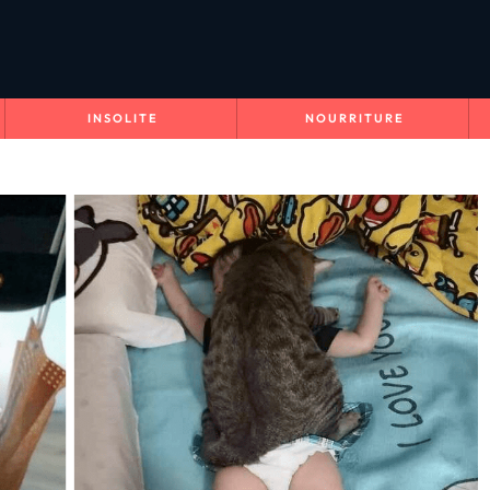
INSOLITE
NOURRITURE