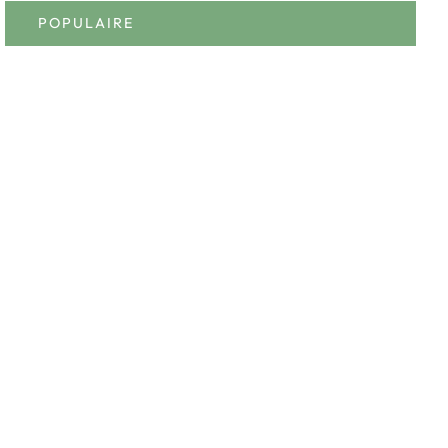
POPULAIRE