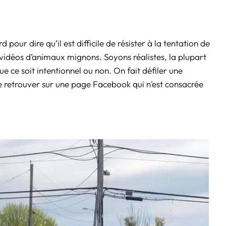
our dire qu’il est difficile de résister à la tentation de
 vidéos d’animaux mignons. Soyons réalistes, la plupart
e ce soit intentionnel ou non. On fait défiler une
se retrouver sur une page Facebook qui n’est consacrée