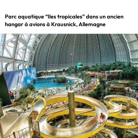
Parc aquatique “Iles tropicales” dans un ancien
hangar à avions à Krausnick, Allemagne