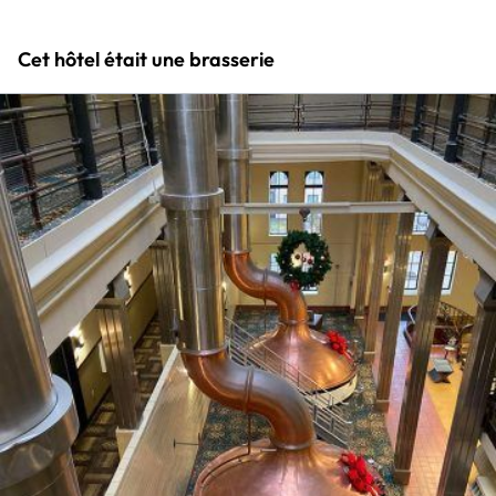
Cet hôtel était une brasserie