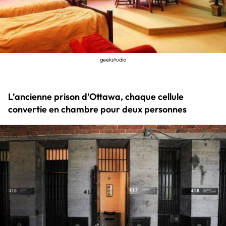
geekstudio
L’ancienne prison d’Ottawa, chaque cellule
convertie en chambre pour deux personnes