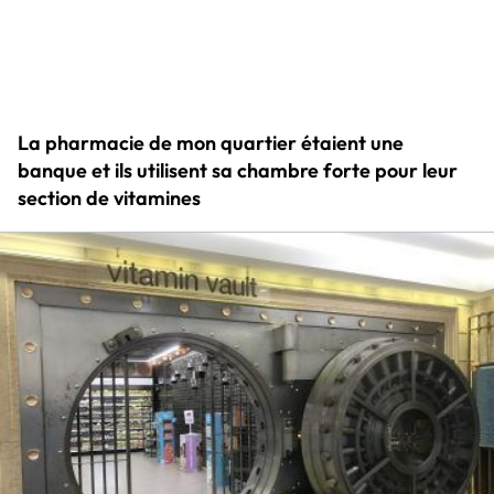
La pharmacie de mon quartier étaient une
banque et ils utilisent sa chambre forte pour leur
section de vitamines