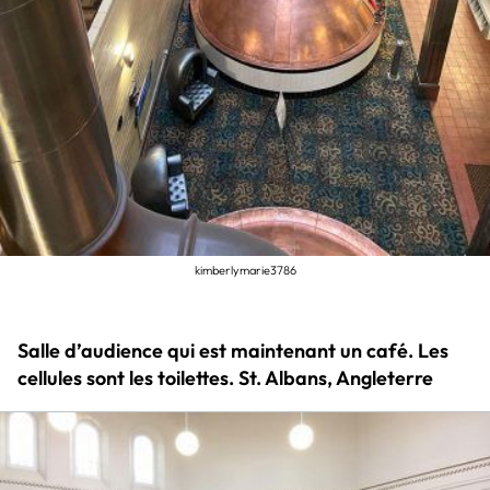
kimberlymarie3786
Salle d’audience qui est maintenant un café. Les
cellules sont les toilettes. St. Albans, Angleterre