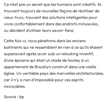
Ce n’est pas un secret que les humains sont créatifs. Ils
trouvent toujours de nouvelles façons de réutiliser de
vieux trucs, trouvent des solutions intelligentes pour
vivre confortablement dans des endroits minuscules,
ou décident d’utiliser leurs savoir-faire.
Cette fois-ci, nous pénétrons dans les anciens
batiments qui ne ressemblent en rien à ce qu’ils étaient
auparavant après avoir subi un relooking inventif,
d’une épicerie qui était un stade de hockey à un
appartement de Brooklyn construit dans une vieille
église. Un veritable pays des merveilles architecturales,
car il n’y a rien d’impossible pour ces esprits
incroyables.
Source :
bp