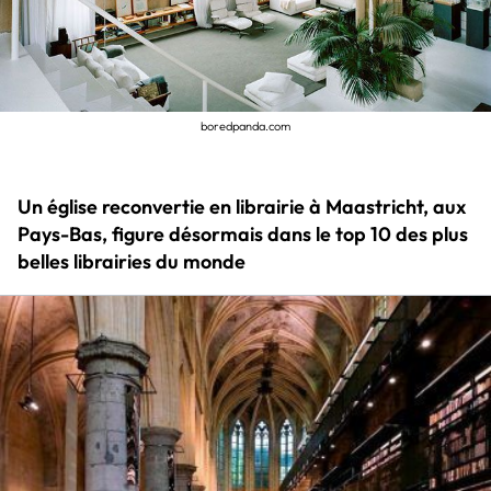
boredpanda.com
Un église reconvertie en librairie à Maastricht, aux
Pays-Bas, figure désormais dans le top 10 des plus
belles librairies du monde