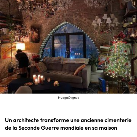
HyogaCygnus
Un architecte transforme une ancienne cimenterie
de la Seconde Guerre mondiale en sa maison