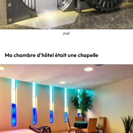
jhal2
Ma chambre d’hôtel était une chapelle