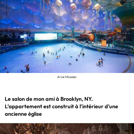
Arne Müseler
Le salon de mon ami à Brooklyn, NY.
L’appartement est construit à l’intérieur d’une
ancienne église