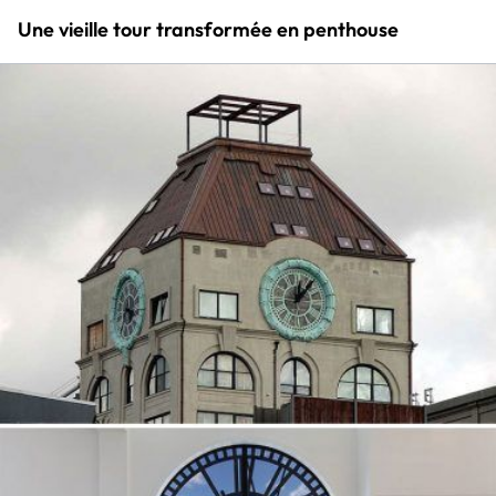
Une vieille tour transformée en penthouse