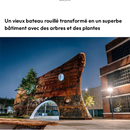
Un vieux bateau rouillé transformé en un superbe
bâtiment avec des arbres et des plantes