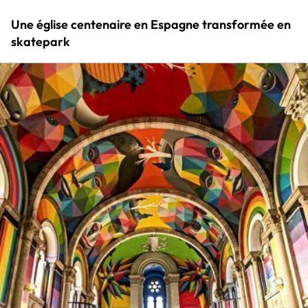
Une église centenaire en Espagne transformée en
skatepark