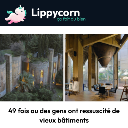
49 fois ou des gens ont ressuscité de
vieux bâtiments