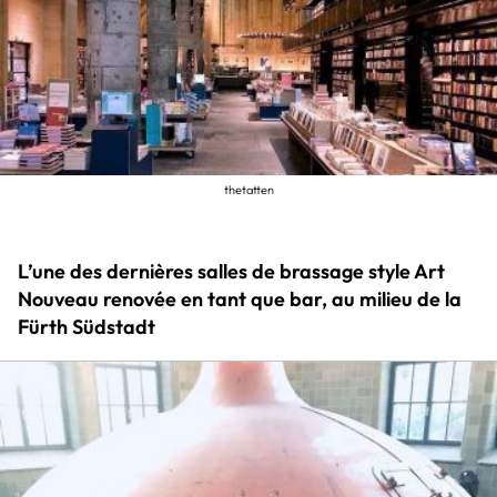
thetatten
L’une des dernières salles de brassage style Art
Nouveau renovée en tant que bar, au milieu de la
Fürth Südstadt