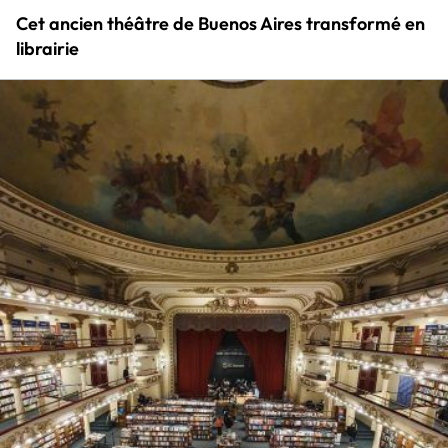
Cet ancien théâtre de Buenos Aires transformé en
librairie