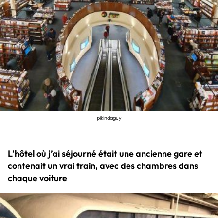
pikindaguy
L’hôtel où j’ai séjourné était une ancienne gare et
contenait un vrai train, avec des chambres dans
chaque voiture