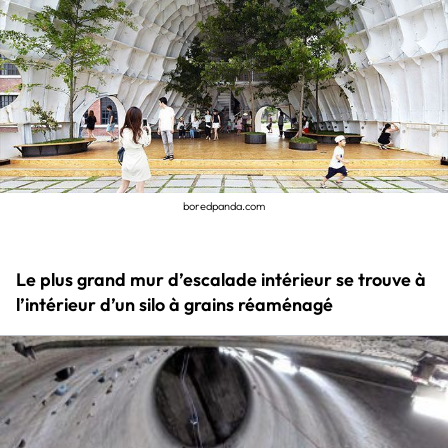
boredpanda.com
Le plus grand mur d’escalade intérieur se trouve à
l’intérieur d’un silo à grains réaménagé