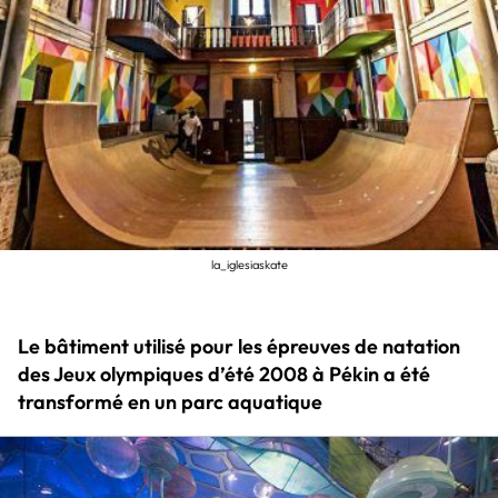
la_iglesiaskate
Le bâtiment utilisé pour les épreuves de natation
des Jeux olympiques d’été 2008 à Pékin a été
transformé en un parc aquatique