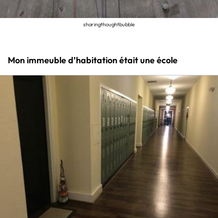
sharingthoughtbubble
Mon immeuble d’habitation était une école