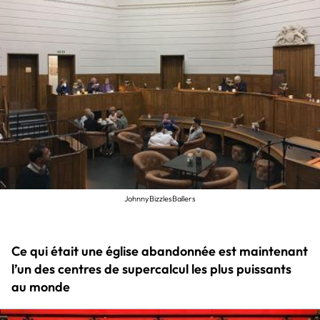
JohnnyBizzlesBallers
Ce qui était une église abandonnée est maintenant
l’un des centres de supercalcul les plus puissants
au monde