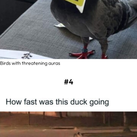
Birds with threatening auras
#4