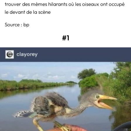
trouver des mèmes hilarants où les oiseaux ont occupé
le devant de la scène
Source :
bp
#1