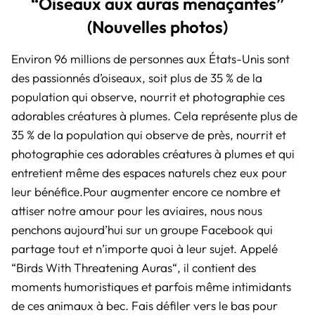
“Oiseaux aux auras menaçantes”
(Nouvelles photos)
Environ 96 millions de personnes aux États-Unis sont
des passionnés d’oiseaux, soit plus de 35 % de la
population qui observe, nourrit et photographie ces
adorables créatures à plumes. Cela représente plus de
35 % de la population qui observe de près, nourrit et
photographie ces adorables créatures à plumes et qui
entretient même des espaces naturels chez eux pour
leur bénéfice.Pour augmenter encore ce nombre et
attiser notre amour pour les aviaires, nous nous
penchons aujourd’hui sur un groupe Facebook qui
partage tout et n’importe quoi à leur sujet. Appelé
“
Birds With Threatening Auras
“, il contient des
moments humoristiques et parfois même intimidants
de ces animaux à bec. Fais défiler vers le bas pour