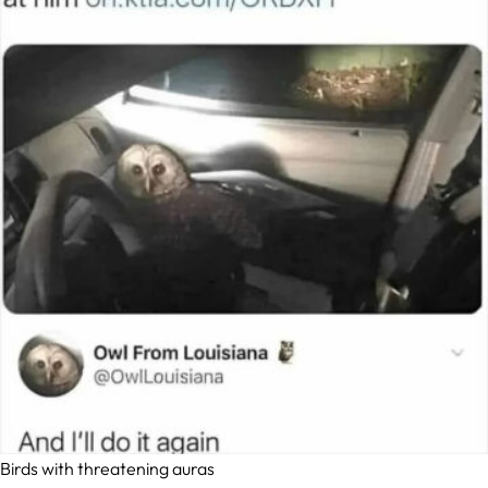
Birds with threatening auras