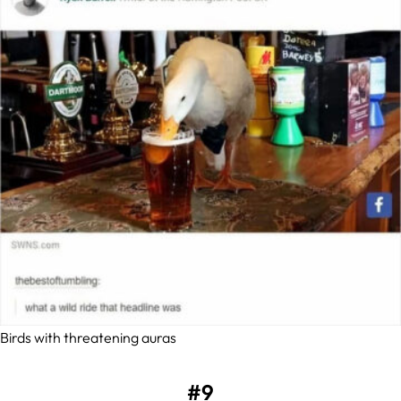
Birds with threatening auras
#9