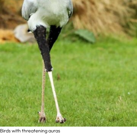
Birds with threatening auras