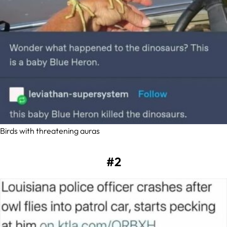
Birds with threatening auras
#2