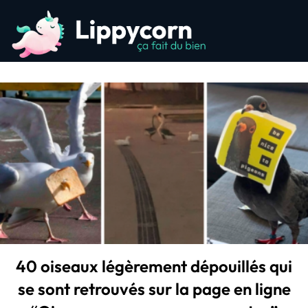
40 oiseaux légèrement dépouillés qui
se sont retrouvés sur la page en ligne