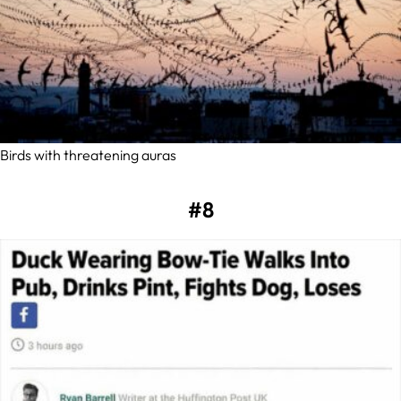
Birds with threatening auras
#8