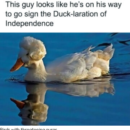
Birds with threatening auras