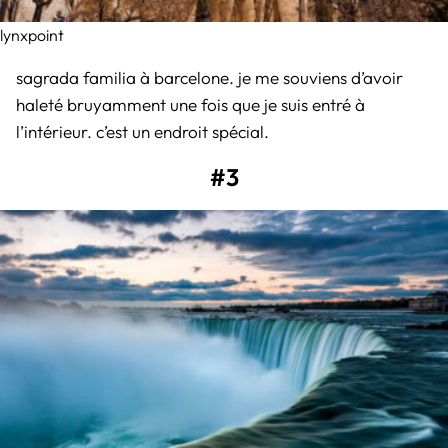
lynxpoint
sagrada familia à barcelone. je me souviens d’avoir
haleté bruyamment une fois que je suis entré à
l’intérieur. c’est un endroit spécial.
#3