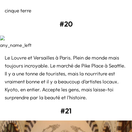
cinque terre
#20
any_name_left
Le Louvre et Versailles à Paris. Plein de monde mais
toujours incroyable. Le marché de Pike Place à Seattle.
Il y a une tonne de touristes, mais la nourriture est
vraiment bonne et il y a beaucoup d’artistes locaux.
Kyoto, en entier. Accepte les gens, mais laisse-toi
surprendre par la beauté et l’histoire.
#21