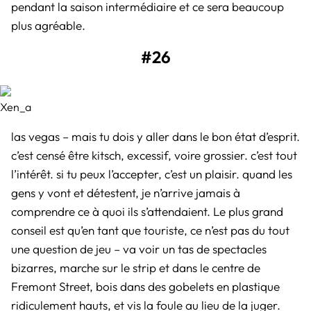
pendant la saison intermédiaire et ce sera beaucoup
plus agréable.
#26
Xen_a
las vegas – mais tu dois y aller dans le bon état d’esprit.
c’est censé être kitsch, excessif, voire grossier. c’est tout
l’intérêt. si tu peux l’accepter, c’est un plaisir. quand les
gens y vont et détestent, je n’arrive jamais à
comprendre ce à quoi ils s’attendaient. Le plus grand
conseil est qu’en tant que touriste, ce n’est pas du tout
une question de jeu – va voir un tas de spectacles
bizarres, marche sur le strip et dans le centre de
Fremont Street, bois dans des gobelets en plastique
ridiculement hauts, et vis la foule au lieu de la juger.