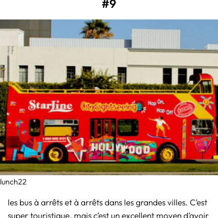
#9
lunch22
les bus à arrêts et à arrêts dans les grandes villes. C’est
super touristique, mais c’est un excellent moyen d’avoir