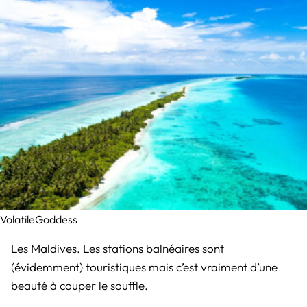
VolatileGoddess
Les Maldives. Les stations balnéaires sont
(évidemment) touristiques mais c’est vraiment d’une
beauté à couper le souffle.