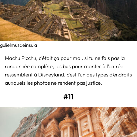
gulielmusdeinsula
Machu Picchu, c’était ça pour moi. si tu ne fais pas la
randonnée complète, les bus pour monter à l’entrée
ressemblent à Disneyland. c’est l’un des types d’endroits
auxquels les photos ne rendent pas justice.
#11