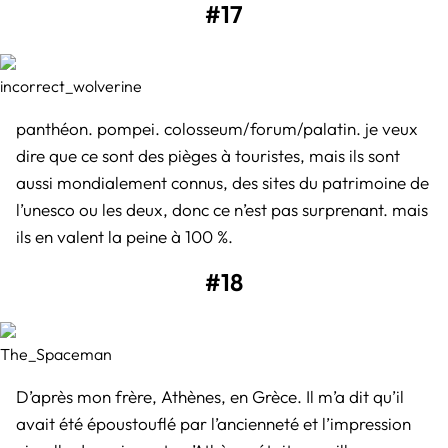
#17
incorrect_wolverine
panthéon. pompei. colosseum/forum/palatin. je veux
dire que ce sont des pièges à touristes, mais ils sont
aussi mondialement connus, des sites du patrimoine de
l’unesco ou les deux, donc ce n’est pas surprenant. mais
ils en valent la peine à 100 %.
#18
The_Spaceman
D’après mon frère, Athènes, en Grèce. Il m’a dit qu’il
avait été époustouflé par l’ancienneté et l’impression