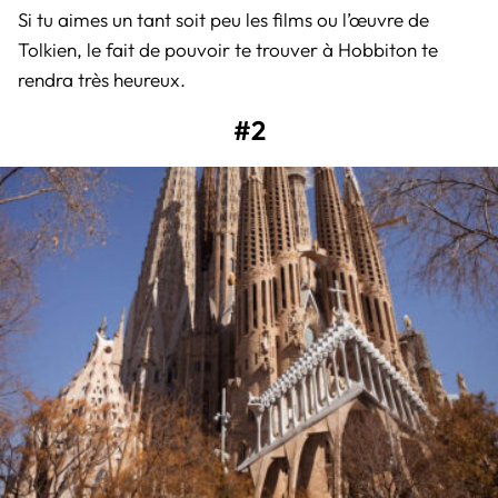
Si tu aimes un tant soit peu les films ou l’œuvre de
Tolkien, le fait de pouvoir te trouver à Hobbiton te
rendra très heureux.
#2