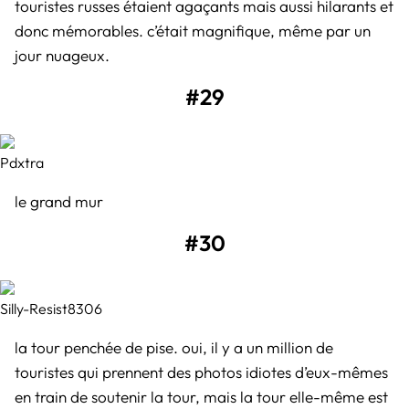
touristes russes étaient agaçants mais aussi hilarants et
donc mémorables. c’était magnifique, même par un
jour nuageux.
#29
Pdxtra
le grand mur
#30
Silly-Resist8306
la tour penchée de pise. oui, il y a un million de
touristes qui prennent des photos idiotes d’eux-mêmes
en train de soutenir la tour, mais la tour elle-même est