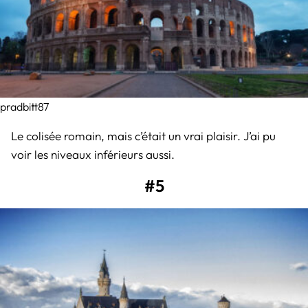
pradbitt87
Le colisée romain, mais c’était un vrai plaisir. J’ai pu
voir les niveaux inférieurs aussi.
#5