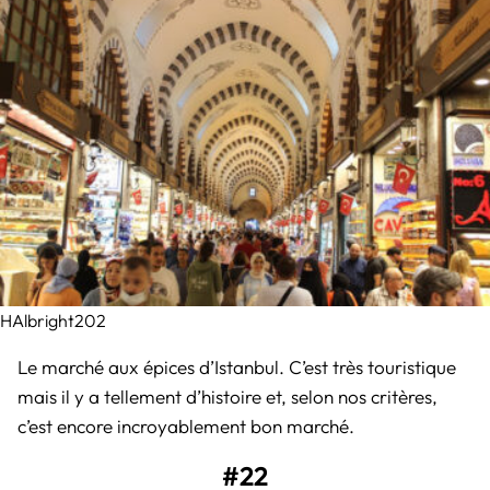
HAlbright202
Le marché aux épices d’Istanbul. C’est très touristique
mais il y a tellement d’histoire et, selon nos critères,
c’est encore incroyablement bon marché.
#22