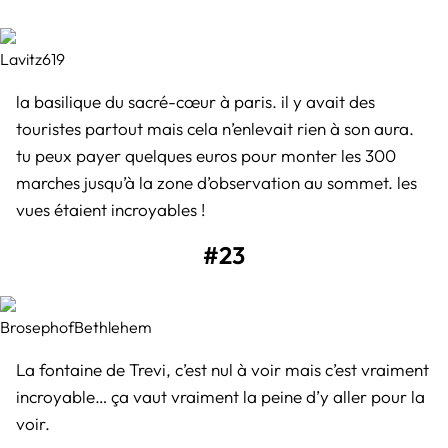
Lavitz619
la basilique du sacré-cœur à paris. il y avait des
touristes partout mais cela n’enlevait rien à son aura.
tu peux payer quelques euros pour monter les 300
marches jusqu’à la zone d’observation au sommet. les
vues étaient incroyables !
#23
BrosephofBethlehem
La fontaine de Trevi, c’est nul à voir mais c’est vraiment
incroyable… ça vaut vraiment la peine d’y aller pour la
voir.