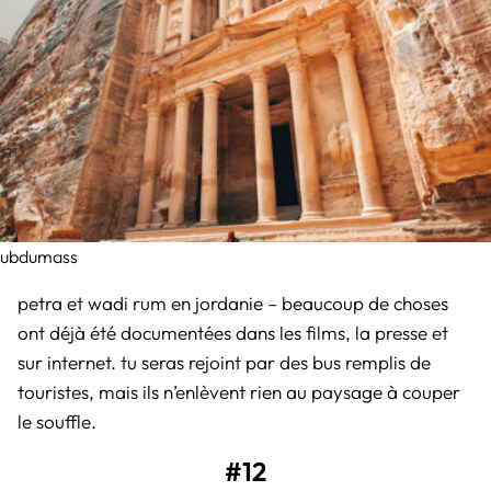
ubdumass
petra et wadi rum en jordanie – beaucoup de choses
ont déjà été documentées dans les films, la presse et
sur internet. tu seras rejoint par des bus remplis de
touristes, mais ils n’enlèvent rien au paysage à couper
le souffle.
#12