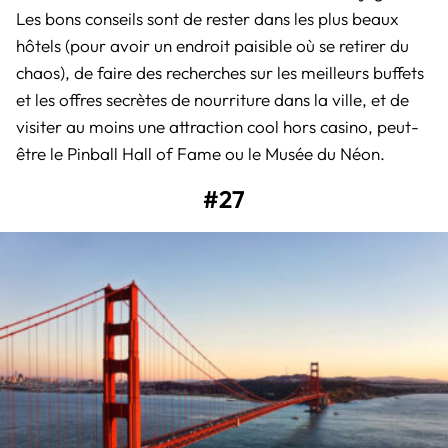
Les bons conseils sont de rester dans les plus beaux
hôtels (pour avoir un endroit paisible où se retirer du
chaos), de faire des recherches sur les meilleurs buffets
et les offres secrètes de nourriture dans la ville, et de
visiter au moins une attraction cool hors casino, peut-
être le Pinball Hall of Fame ou le Musée du Néon.
#27