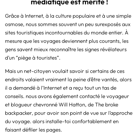
médiatique est mérité !
Grâce à Internet, à la culture populaire et à une simple
osmose, nous sommes souvent un peu surexposés aux
sites touristiques incontournables du monde entier. À
mesure que les voyages deviennent plus courants, les
gens savent mieux reconnaître les signes révélateurs
d’un “piège à touristes”.
Mais un net-citoyen voulait savoir si certains de ces
endroits valaient vraiment la peine d’être vantés, alors
il a demandé à l’Internet et a reçu tout un tas de
conseils. nous avons également contacté le voyageur
et blogueur chevronné Will Hatton, de The broke
backpacker, pour avoir son point de vue sur l’approche
du voyage. alors installe-toi confortablement en
faisant défiler les pages.