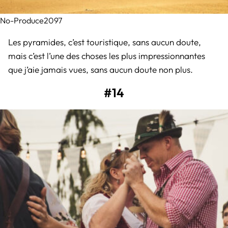
No-Produce2097
Les pyramides, c’est touristique, sans aucun doute,
mais c’est l’une des choses les plus impressionnantes
que j’aie jamais vues, sans aucun doute non plus.
#14