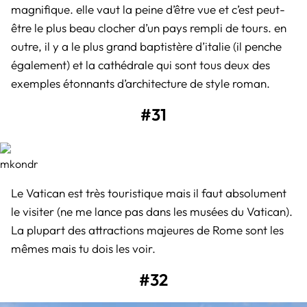
magnifique. elle vaut la peine d’être vue et c’est peut-
être le plus beau clocher d’un pays rempli de tours. en
outre, il y a le plus grand baptistère d’italie (il penche
également) et la cathédrale qui sont tous deux des
exemples étonnants d’architecture de style roman.
#31
mkondr
Le Vatican est très touristique mais il faut absolument
le visiter (ne me lance pas dans les musées du Vatican).
La plupart des attractions majeures de Rome sont les
mêmes mais tu dois les voir.
#32