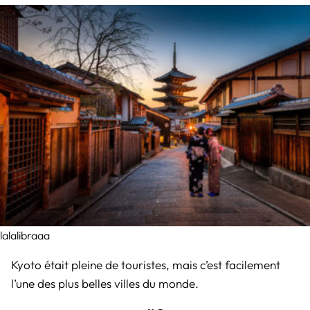
lalalibraaa
Kyoto était pleine de touristes, mais c’est facilement
l’une des plus belles villes du monde.