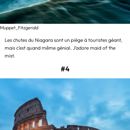
Muppet_Fitzgerald
Les chutes du Niagara sont un piège à touristes géant,
mais c’est quand même génial. J’adore maid of the
mist.
#4