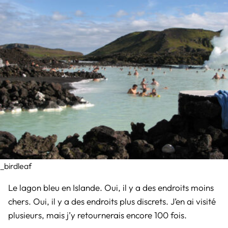
_birdleaf
Le lagon bleu en Islande. Oui, il y a des endroits moins
chers. Oui, il y a des endroits plus discrets. J’en ai visité
plusieurs, mais j’y retournerais encore 100 fois.