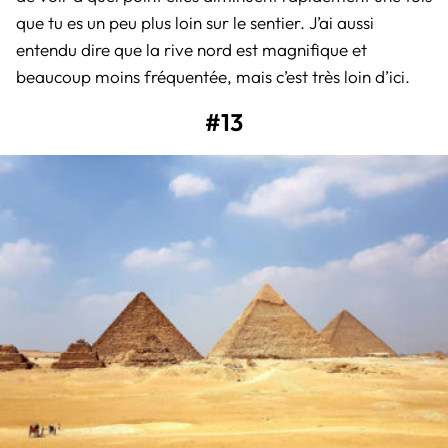
que tu es un peu plus loin sur le sentier. J’ai aussi
entendu dire que la rive nord est magnifique et
beaucoup moins fréquentée, mais c’est très loin d’ici.
#13