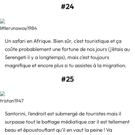
#24
littlerunaway1984
Un safari en Afrique. Bien sûr, c’est touristique et ça
coûte probablement une fortune de nos jours (j’étais au
Serengeti il y a longtemps), mais c’est toujours
magnifique et encore plus si tu assistes à la migration.
#25
tristan1947
Santorini, l’endroit est submergé de touristes mais il
surpasse tout le battage médiatique car il est tellement
beau et époustouflant qu’il en vaut la peine ! Va