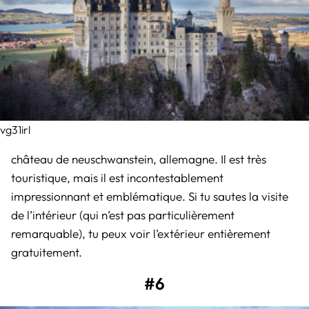
vg31irl
château de neuschwanstein, allemagne. Il est très
touristique, mais il est incontestablement
impressionnant et emblématique. Si tu sautes la visite
de l’intérieur (qui n’est pas particulièrement
remarquable), tu peux voir l’extérieur entièrement
gratuitement.
#6