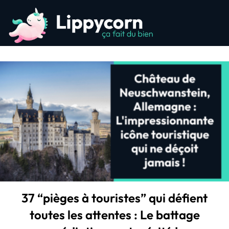
37 “pièges à touristes” qui défient
toutes les attentes : Le battage