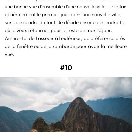
une bonne vue d’ensemble d’une nouvelle ville. Je le fais
généralement le premier jour dans une nouvelle ville,
sans descendre du tout. Je décide ensuite des endroits
où je veux retourner pour le reste de mon séjour.
Assure-toi de t’asseoir à l’extérieur, de préférence près
de la fenêtre ou de la rambarde pour avoir la meilleure
vue.
#10