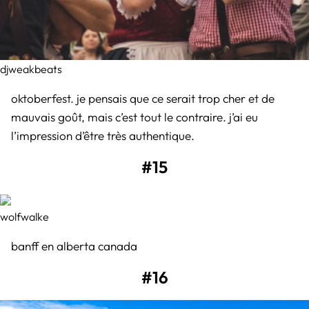
djweakbeats
oktoberfest. je pensais que ce serait trop cher et de
mauvais goût, mais c’est tout le contraire. j’ai eu
l’impression d’être très authentique.
#15
wolfwalke
banff en alberta canada
#16