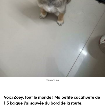
theninmurai
Voici Zoey, tout le monde ! Ma petite cacahuète de
1,5 kg que j’ai sauvée du bord de la route.