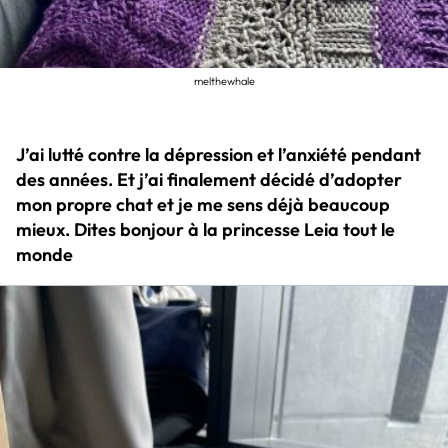
melthewhale
J’ai lutté contre la dépression et l’anxiété pendant
des années. Et j’ai finalement décidé d’adopter
mon propre chat et je me sens déjà beaucoup
mieux. Dites bonjour à la princesse Leia tout le
monde