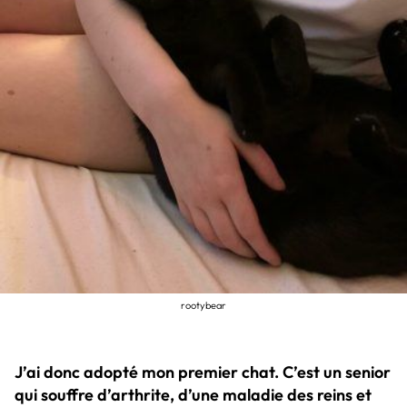
rootybear
J’ai donc adopté mon premier chat. C’est un senior
qui souffre d’arthrite, d’une maladie des reins et