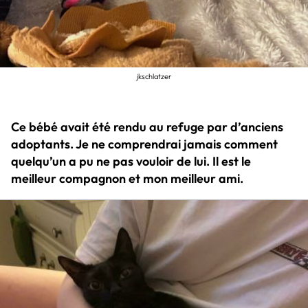
jkschlatzer
Ce bébé avait été rendu au refuge par d’anciens
adoptants. Je ne comprendrai jamais comment
quelqu’un a pu ne pas vouloir de lui. Il est le
meilleur compagnon et mon meilleur ami.