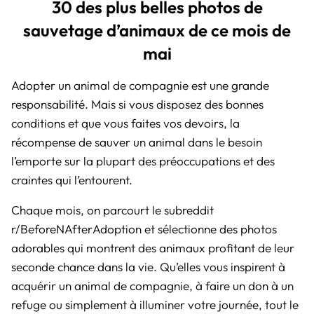
30 des plus belles photos de
sauvetage d’animaux de ce mois de
mai
Adopter un animal de compagnie est une grande
responsabilité. Mais si vous disposez des bonnes
conditions et que vous faites vos devoirs, la
récompense de sauver un animal dans le besoin
l’emporte sur la plupart des préoccupations et des
craintes qui l’entourent.
Chaque mois, on parcourt le subreddit
r/BeforeNAfterAdoption et sélectionne des photos
adorables qui montrent des animaux profitant de leur
seconde chance dans la vie. Qu’elles vous inspirent à
acquérir un animal de compagnie, à faire un don à un
refuge ou simplement à illuminer votre journée, tout le