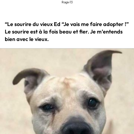
Ragiv13
“Le sourire du vieux Ed “Je vais me faire adopter !”
Le sourire est à la fois beau et fier. Je m’entends
bien avec le vieux.