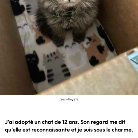
teenytiny212
J’ai adopté un chat de 12 ans. Son regard me dit
qu’elle est reconnaissante et je suis sous le charme.