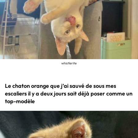
whistlerite
Le chaton orange que j’ai sauvé de sous mes
escaliers il y a deux jours sait déjà poser comme un
top-modèle