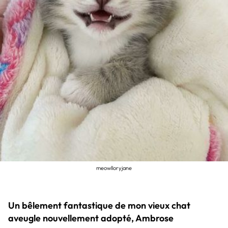
meowlloryjane
Un bêlement fantastique de mon vieux chat
aveugle nouvellement adopté, Ambrose