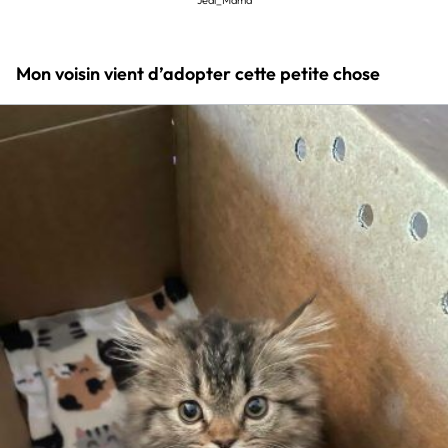
Mon voisin vient d’adopter cette petite chose