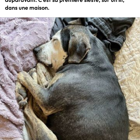
dans une maison.