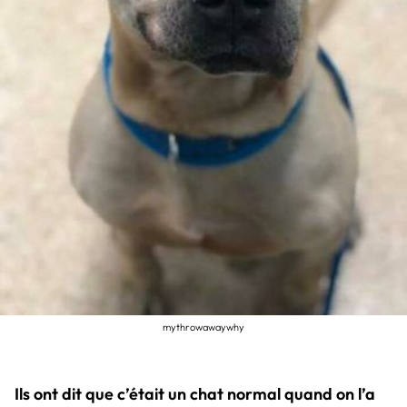
mythrowawaywhy
Ils ont dit que c’était un chat normal quand on l’a