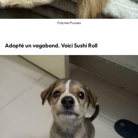
PolymerPussies
Adopté un vagabond. Voici Sushi Roll