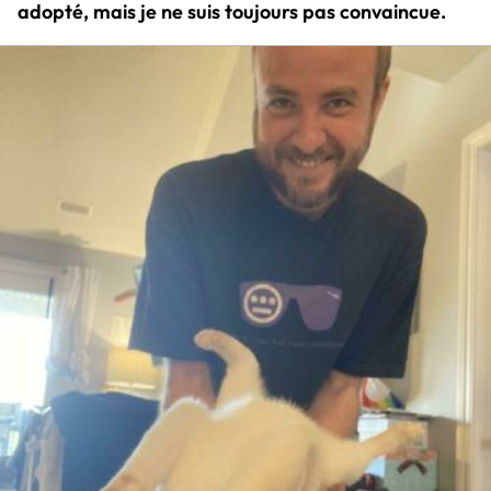
adopté, mais je ne suis toujours pas convaincue.