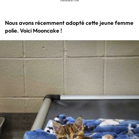
hafizah2708
Nous avons récemment adopté cette jeune femme
polie. Voici Mooncake !