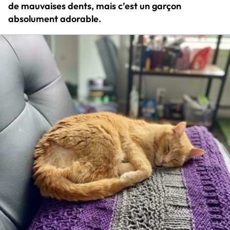
de mauvaises dents, mais c’est un garçon
absolument adorable.