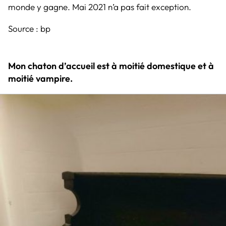
monde y gagne. Mai 2021 n’a pas fait exception.
Source :
bp
Mon chaton d’accueil est à moitié domestique et à
moitié vampire.