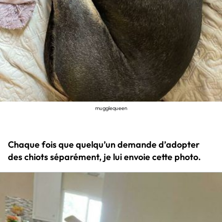
mugglequeen
Chaque fois que quelqu’un demande d’adopter
des chiots séparément, je lui envoie cette photo.