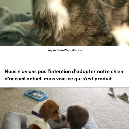
KeyserSozeWearsPrada
Nous n’avions pas l’intention d’adopter notre chien
d’accueil actuel, mais voici ce qui s’est produit