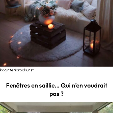
kaginteriorogkunst
Fenêtres en saillie… Qui n’en voudrait
pas ?