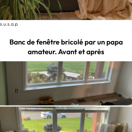
s.u.s.a.p
Banc de fenêtre bricolé par un papa
amateur. Avant et après