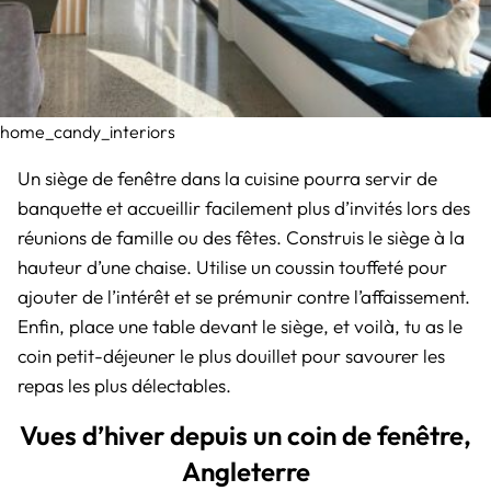
home_candy_interiors
Un siège de fenêtre dans la cuisine pourra servir de
banquette et accueillir facilement plus d’invités lors des
réunions de famille ou des fêtes. Construis le siège à la
hauteur d’une chaise. Utilise un coussin touffeté pour
ajouter de l’intérêt et se prémunir contre l’affaissement.
Enfin, place une table devant le siège, et voilà, tu as le
coin petit-déjeuner le plus douillet pour savourer les
repas les plus délectables.
Vues d’hiver depuis un coin de fenêtre,
Angleterre