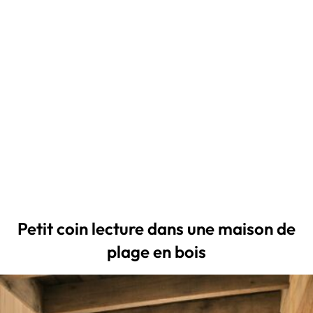
Petit coin lecture dans une maison de
plage en bois