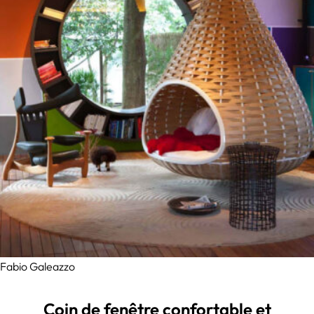
Fabio Galeazzo
Coin de fenêtre confortable et