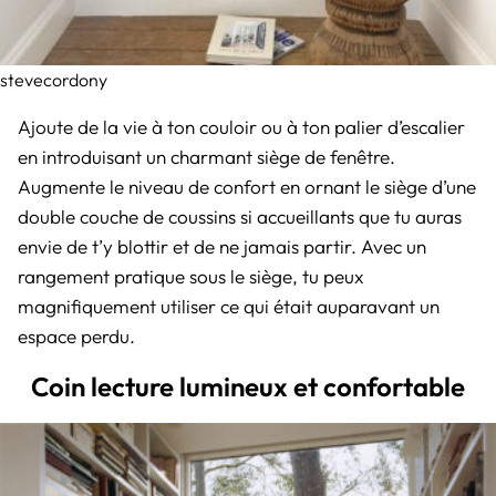
stevecordony
Ajoute de la vie à ton couloir ou à ton palier d’escalier
en introduisant un charmant siège de fenêtre.
Augmente le niveau de confort en ornant le siège d’une
double couche de coussins si accueillants que tu auras
envie de t’y blottir et de ne jamais partir. Avec un
rangement pratique sous le siège, tu peux
magnifiquement utiliser ce qui était auparavant un
espace perdu.
Coin lecture lumineux et confortable