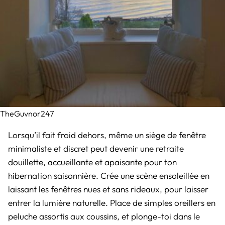
TheGuvnor247
Lorsqu’il fait froid dehors, même un siège de fenêtre
minimaliste et discret peut devenir une retraite
douillette, accueillante et apaisante pour ton
hibernation saisonnière. Crée une scène ensoleillée en
laissant les fenêtres nues et sans rideaux, pour laisser
entrer la lumière naturelle. Place de simples oreillers en
peluche assortis aux coussins, et plonge-toi dans le