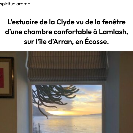
spiritualaroma
L’estuaire de la Clyde vu de la fenêtre
d’une chambre confortable à Lamlash,
sur l’île d’Arran, en Écosse.