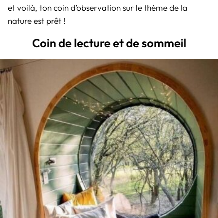
et voilà, ton coin d’observation sur le thème de la
nature est prêt !
Coin de lecture et de sommeil