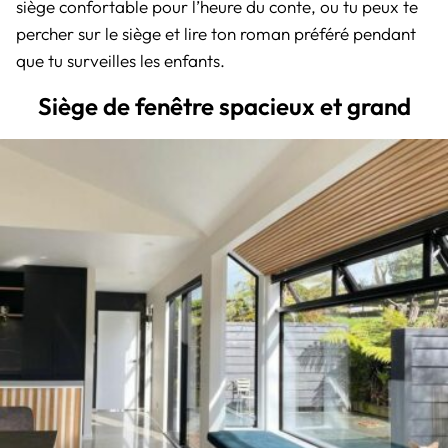
siège confortable pour l’heure du conte, ou tu peux te
percher sur le siège et lire ton roman préféré pendant
que tu surveilles les enfants.
Siège de fenêtre spacieux et grand