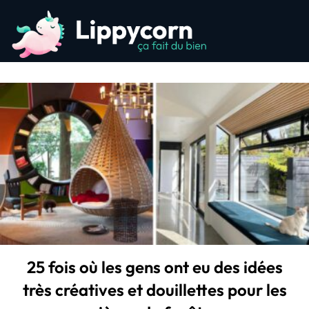
25 fois où les gens ont eu des idées
très créatives et douillettes pour les