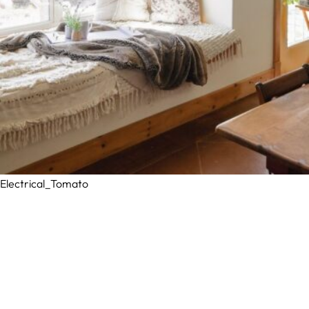
Electrical_Tomato