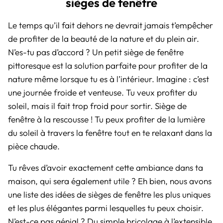
sièges de fenêtre
Le temps qu’il fait dehors ne devrait jamais t’empêcher
de profiter de la beauté de la nature et du plein air.
N’es-tu pas d’accord ? Un petit siège de fenêtre
pittoresque est la solution parfaite pour profiter de la
nature même lorsque tu es à l’intérieur. Imagine : c’est
une journée froide et venteuse. Tu veux profiter du
soleil, mais il fait trop froid pour sortir. Siège de
fenêtre à la rescousse ! Tu peux profiter de la lumière
du soleil à travers la fenêtre tout en te relaxant dans la
pièce chaude.
Tu rêves d’avoir exactement cette ambiance dans ta
maison, qui sera également utile ? Eh bien, nous avons
une liste des idées de sièges de fenêtre les plus uniques
et les plus élégantes parmi lesquelles tu peux choisir.
N’est-ce pas génial ? Du simple bricolage à l’extensible