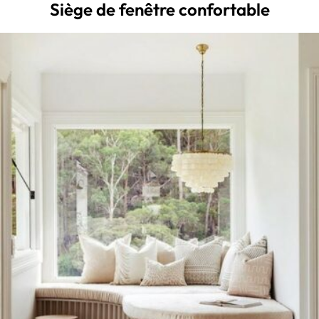
Siège de fenêtre confortable