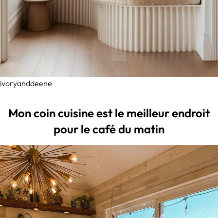
ivoryanddeene
Mon coin cuisine est le meilleur endroit
pour le café du matin