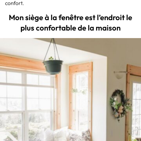
confort.
Mon siège à la fenêtre est l’endroit le
plus confortable de la maison