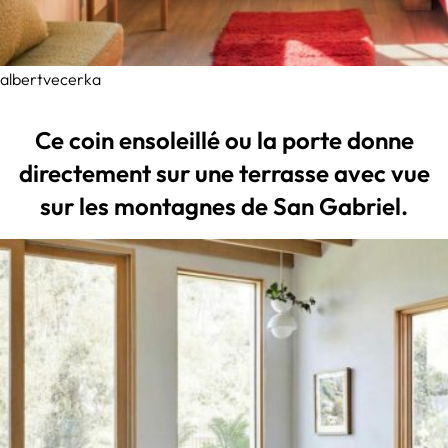
albertvecerka
Ce coin ensoleillé ou la porte donne
directement sur une terrasse avec vue
sur les montagnes de San Gabriel.