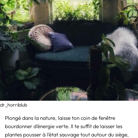
dr_horriblub
Plongé dans la nature, laisse ton coin de fenêtre
bourdonner d’énergie verte. Il te suffit de laisser les
plantes pousser à l’état sauvage tout autour du siège,