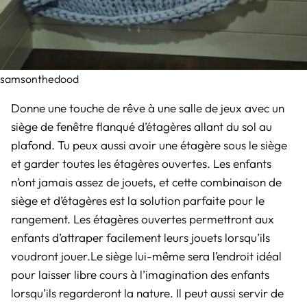
samsonthedood
Donne une touche de rêve à une salle de jeux avec un
siège de fenêtre flanqué d’étagères allant du sol au
plafond. Tu peux aussi avoir une étagère sous le siège
et garder toutes les étagères ouvertes. Les enfants
n’ont jamais assez de jouets, et cette combinaison de
siège et d’étagères est la solution parfaite pour le
rangement. Les étagères ouvertes permettront aux
enfants d’attraper facilement leurs jouets lorsqu’ils
voudront jouer.Le siège lui-même sera l’endroit idéal
pour laisser libre cours à l’imagination des enfants
lorsqu’ils regarderont la nature. Il peut aussi servir de