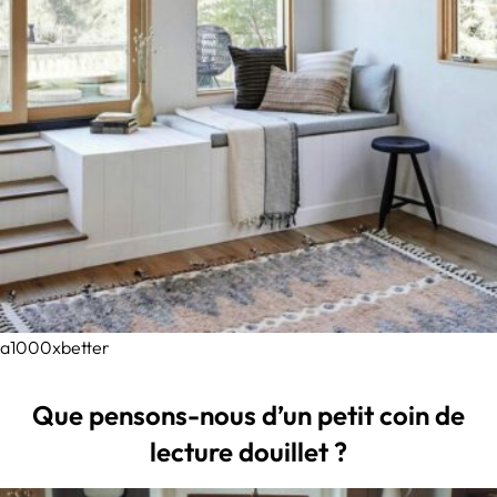
a1000xbetter
Que pensons-nous d’un petit coin de
lecture douillet ?