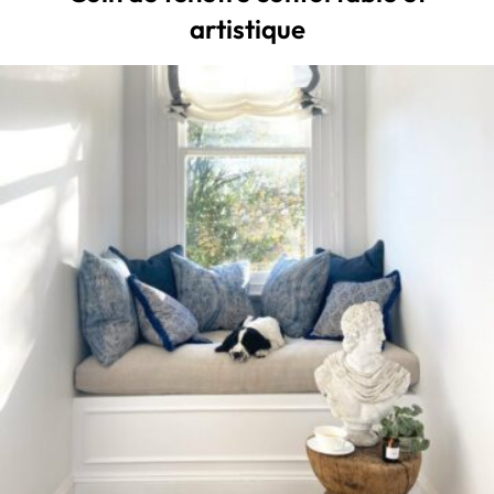
artistique