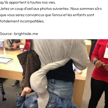
qu’ils apportent à toutes nos vies.
Jetez un coup d’oeil aux photos suivantes. Nous sommes sûrs
que vous serez convaincus que l’ennui et les enfants sont
totalement incompatibles.
Source :
brightside.me