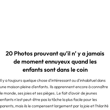
20 Photos prouvant qu’il n’ y a jamais
de moment ennuyeux quand les
enfants sont dans le coin
Il y a toujours quelque chose d’intéressant ou d’inhabituel dans
une maison pleine d’enfants. Ils apprennent encore à connaître
le monde, ses joies et ses pièges. Le fait d’avoir de jeunes
enfants n’est peut-être pas la tâche la plus facile pour les
parents, mais ils le compensent largement par la joie et l’hilarité