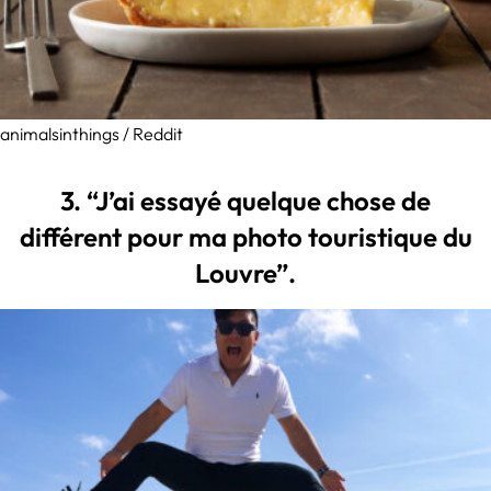
animalsinthings / Reddit
3. “J’ai essayé quelque chose de
différent pour ma photo touristique du
Louvre”.