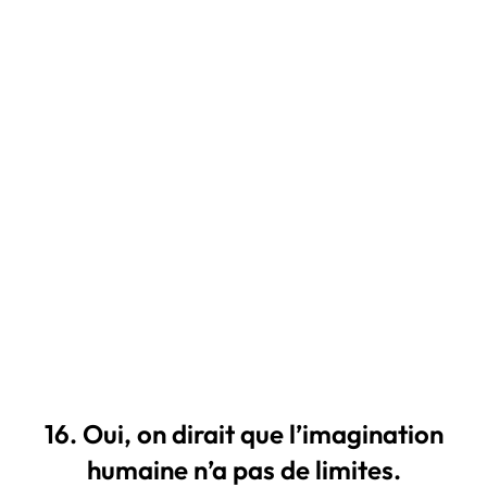
16. Oui, on dirait que l’imagination
humaine n’a pas de limites.