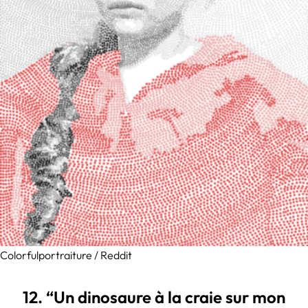
Colorfulportraiture / Reddit
12. “Un dinosaure à la craie sur mon