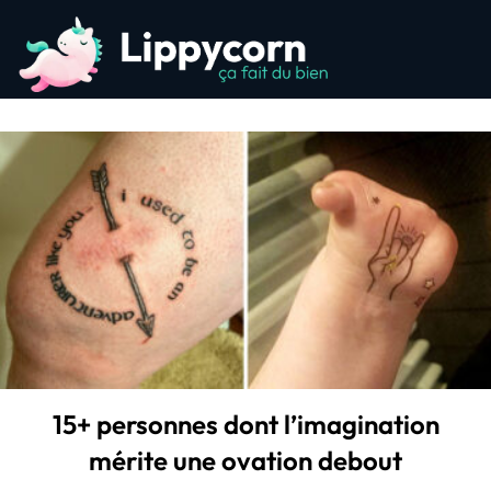
15+ personnes dont l’imagination
mérite une ovation debout