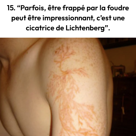
15. “Parfois, être frappé par la foudre
peut être impressionnant, c’est une
cicatrice de Lichtenberg”.