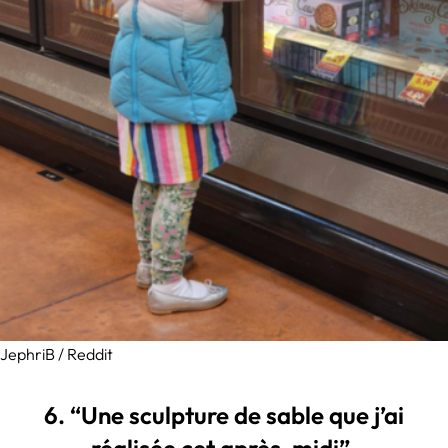
JephriB / Reddit
6. “Une sculpture de sable que j’ai