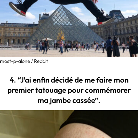
most-p-alone / Reddit
4. “J’ai enfin décidé de me faire mon
premier tatouage pour commémorer
ma jambe cassée”.