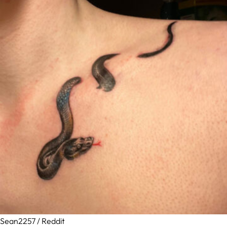
Sean2257 / Reddit