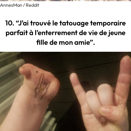
AnnesMan / Reddit
10. “J’ai trouvé le tatouage temporaire
parfait à l’enterrement de vie de jeune
fille de mon amie”.