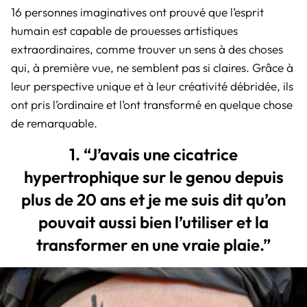
16 personnes imaginatives ont prouvé que l’esprit
humain est capable de prouesses artistiques
extraordinaires, comme trouver un sens à des choses
qui, à première vue, ne semblent pas si claires. Grâce à
leur perspective unique et à leur créativité débridée, ils
ont pris l’ordinaire et l’ont transformé en quelque chose
de remarquable.
1. “J’avais une cicatrice
hypertrophique sur le genou depuis
plus de 20 ans et je me suis dit qu’on
pouvait aussi bien l’utiliser et la
transformer en une vraie plaie.”