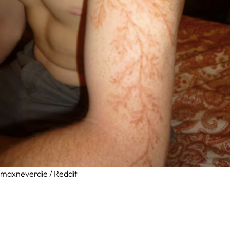
maxneverdie / Reddit