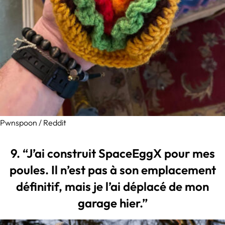
Pwnspoon / Reddit
9. “J’ai construit SpaceEggX pour mes
poules. Il n’est pas à son emplacement
définitif, mais je l’ai déplacé de mon
garage hier.”